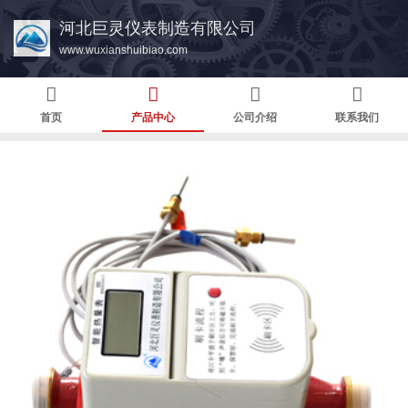
河北巨灵仪表制造有限公司
www.wuxianshuibiao.com
首页
产品中心
公司介绍
联系我们