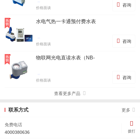

咨询
价格面谈
水电气热一卡通预付费水表

咨询
价格面谈
物联网光电直读水表（NB-

咨询
价格面谈
查看更多产品
联系方式
更多

免费电话
拨打
4000380636